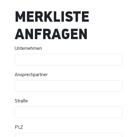
MERKLISTE
ANFRAGEN
Unternehmen
Ansprechpartner
Straße
PLZ