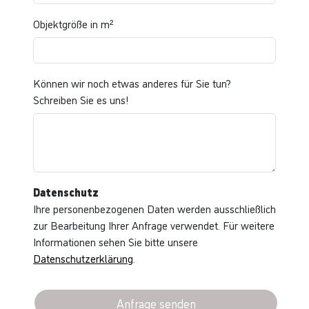
Objektgröße in m²
Können wir noch etwas anderes für Sie tun?
Schreiben Sie es uns!
Datenschutz
Ihre personenbezogenen Daten werden ausschließlich
zur Bearbeitung Ihrer Anfrage verwendet. Für weitere
Informationen sehen Sie bitte unsere
Datenschutzerklärung
.
Anfrage senden