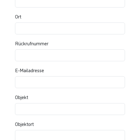
Ort
Rückrufnummer
E-Mailadresse
Objekt
Objektort