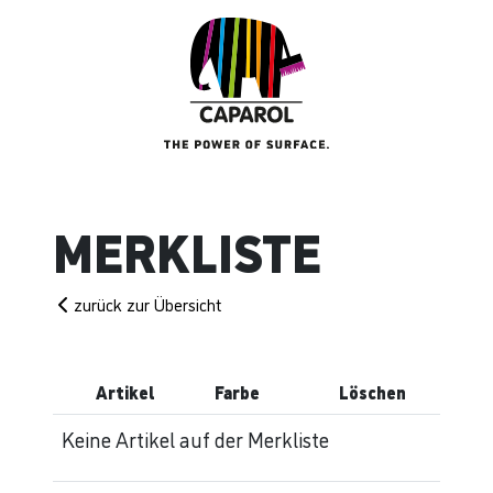
MERKLISTE
zurück zur Übersicht
Artikel
Farbe
Löschen
Keine Artikel auf der Merkliste